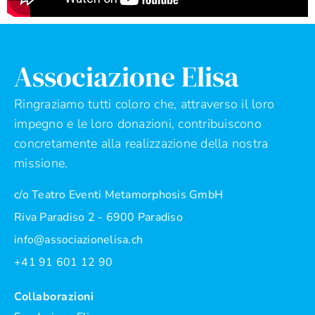
Associazione Elisa
Ringraziamo tutti coloro che, attraverso il loro
impegno e le loro donazioni, contribuiscono
concretamente alla realizzazione della nostra
missione.
c/o Teatro Eventi Metamorphosis GmbH
Riva Paradiso 2 - 6900 Paradiso
info@associazionelisa.ch
+41 91 601 12 90
Collaborazioni