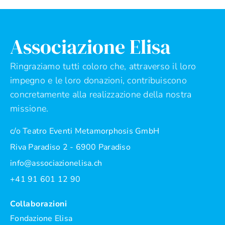
Associazione Elisa
Ringraziamo tutti coloro che, attraverso il loro
impegno e le loro donazioni, contribuiscono
concretamente alla realizzazione della nostra
missione.
c/o Teatro Eventi Metamorphosis GmbH
Riva Paradiso 2 - 6900 Paradiso
info@associazionelisa.ch
+41 91 601 12 90
Collaborazioni
Fondazione Elisa