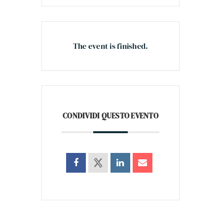
The event is finished.
CONDIVIDI QUESTO EVENTO