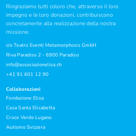
Ringraziamo tutti coloro che, attraverso il loro
impegno e le loro donazioni, contribuiscono
concretamente alla realizzazione della nostra
missione.
c/o Teatro Eventi Metamorphosis GmbH
Riva Paradiso 2 - 6900 Paradiso
info@associazionelisa.ch
+41 91 601 12 90
Collaborazioni
Fondazione Elisa
Casa Santa Elisabetta
Croce Verde Lugano
Autismo Svizzera