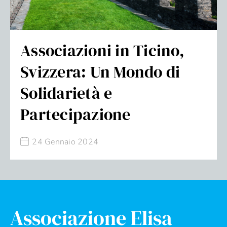
Associazioni in Ticino,
Svizzera: Un Mondo di
Solidarietà e
Partecipazione
24 Gennaio 2024
Associazione Elisa