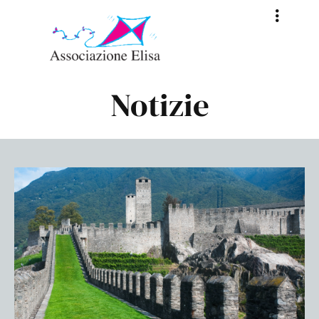
Notizie